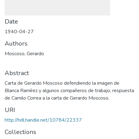
Date
1940-04-27
Authors
Moscoso, Gerardo
Abstract
Carta de Gerardo Moscoso defendiendo la imagen de
Blanca Ramírez y algunos compañeros de trabajo, respuesta
de Camilo Correa a la carta de Gerardo Moscoso.
URI
http://hdl.handle.net/10784/22337
Collections