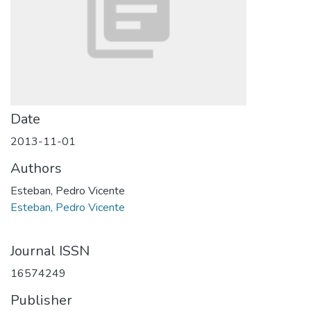
Date
2013-11-01
Authors
Esteban, Pedro Vicente
Esteban, Pedro Vicente
Journal ISSN
16574249
Publisher