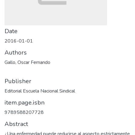
Date
2016-01-01
Authors
Gallo, Oscar Fernando
Publisher
Editorial Escuela Nacional Sindical
item.page.isbn
9789588207728
Abstract
¿Una enfermedad puede reducirse al aspecto estrictamente