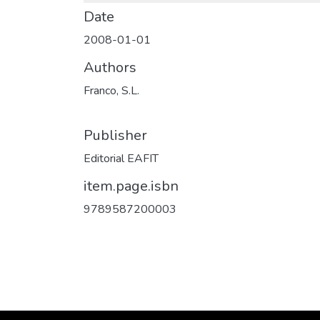
Date
2008-01-01
Authors
Franco, S.L.
Publisher
Editorial EAFIT
item.page.isbn
9789587200003