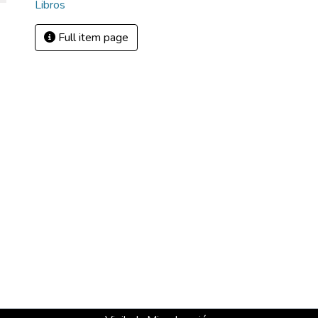
Libros
Full item page