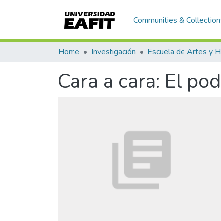
Communities & Collection
Home
Investigación
Cara a cara: El po