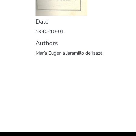
Date
1940-10-01
Authors
María Eugenia Jaramillo de Isaza