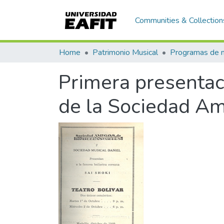
Communities & Collection
Home
Patrimonio Musical
Primera presentac
de la Sociedad Am