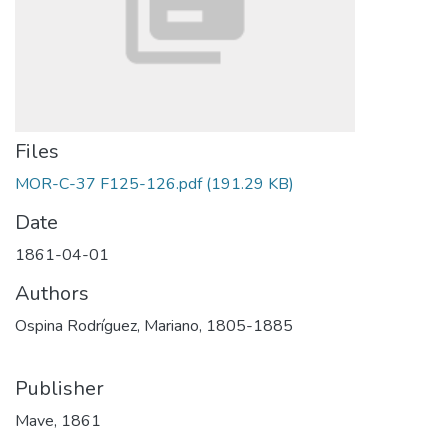
Files
MOR-C-37 F125-126.pdf
(191.29 KB)
Date
1861-04-01
Authors
Ospina Rodríguez, Mariano, 1805-1885
Publisher
Mave, 1861