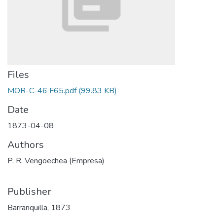
Files
MOR-C-46 F65.pdf
(99.83 KB)
Date
1873-04-08
Authors
P. R. Vengoechea (Empresa)
Publisher
Barranquilla, 1873