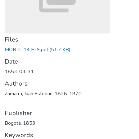
Files
MOR-C-14 F39.pdf
(51.7 KB)
Date
1853-03-31
Authors
Zamarra, Juan Esteban, 1828-1870
Publisher
Bogotá, 1853
Keywords