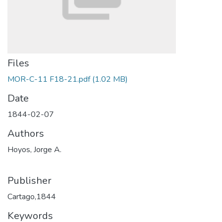
Files
MOR-C-11 F18-21.pdf
(1.02 MB)
Date
1844-02-07
Authors
Hoyos, Jorge A.
Publisher
Cartago,1844
Keywords