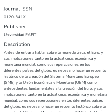
Journal ISSN
0120-341X
Publisher
Universidad EAFIT
Description
Antes de entrar a hablar sobre la moneda única, el Euro, y
sus implicaciones tanto en la actual crisis económica y
monetaria mundial, como sus repercusiones en los
diferentes países del globo, es necesario hacer un recuento
histórico de la creación del Sistema Monetario Europeo
(SME) y la Unión Económica y Monetaria (UEM) como
antecedentes fundamentales a la creación del Euro, y sus
implicaciones tanto en la actual crisis económica y monetaria
mundial, como sus repercusiones en los diferentes países
del globo; es necesario hacer un recuento histórico sobre la