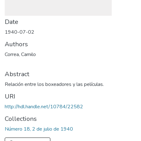
Date
1940-07-02
Authors
Correa, Camilo
Abstract
Relación entre los boxeadores y las películas.
URI
http://hdl.handle.net/10784/22582
Collections
Número 18, 2 de julio de 1940