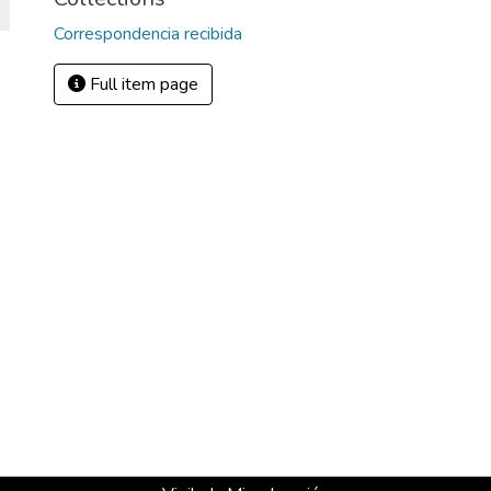
Correspondencia recibida
Full item page