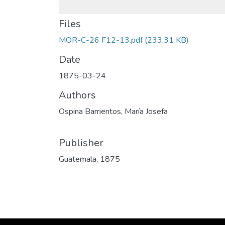
Files
MOR-C-26 F12-13.pdf
(233.31 KB)
Date
1875-03-24
Authors
Ospina Barrientos, María Josefa
Publisher
Guatemala, 1875