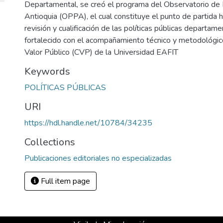
Departamental, se creó el programa del Observatorio de P
Antioquia (OPPA), el cual constituye el punto de partida 
revisión y cualificación de las políticas públicas departam
fortalecido con el acompañamiento técnico y metodológic
Valor Público (CVP) de la Universidad EAFIT
Keywords
POLÍTICAS PÚBLICAS
URI
https://hdl.handle.net/10784/34235
Collections
Publicaciones editoriales no especializadas
Full item page