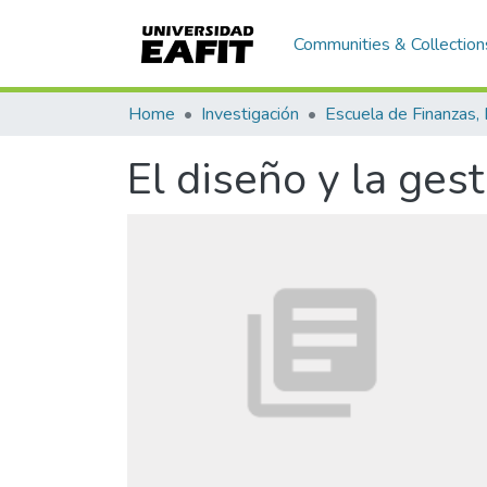
Communities & Collection
Home
Investigación
El diseño y la gest