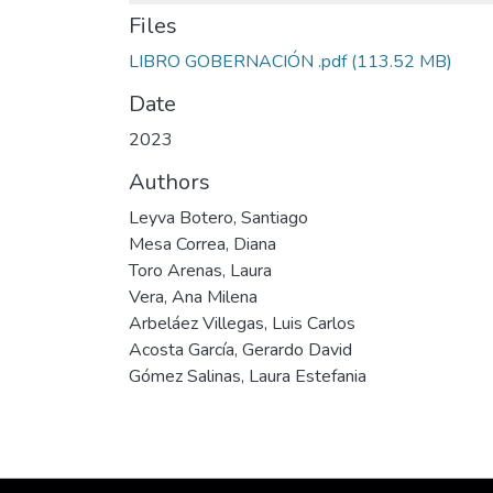
Files
LIBRO GOBERNACIÓN .pdf
(113.52 MB)
Date
2023
Authors
Leyva Botero, Santiago
Mesa Correa, Diana
Toro Arenas, Laura
Vera, Ana Milena
Arbeláez Villegas, Luis Carlos
Acosta García, Gerardo David
Gómez Salinas, Laura Estefania