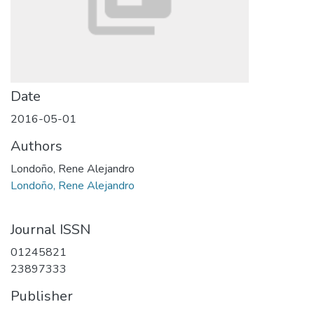
Date
2016-05-01
Authors
Londoño, Rene Alejandro
Londoño, Rene Alejandro
Journal ISSN
01245821
23897333
Publisher