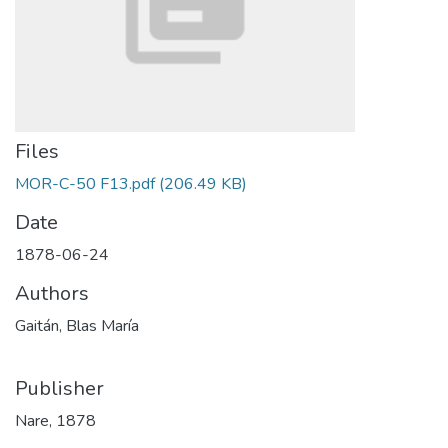
Files
MOR-C-50 F13.pdf
(206.49 KB)
Date
1878-06-24
Authors
Gaitán, Blas María
Publisher
Nare, 1878