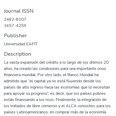
Journal ISSN
2462-8107
1657-4259
Publisher
Universidad EAFIT
Description
La vasta expansión del crédito a lo largo de los últimos 20
años, ha creado las condiciones para una importante crisis
financiera mundial. Por otro lado, el Banco Mundial ha
admitido que “el capital ya no está fluyendo desde los
países de alto ingreso hacia las economías que lo necesitan
para apoyar su progreso”, es decir, que los países pobres
están financiando a los ricos. Finalmente, la integración de
los tratados de libre comercio y el ALCA consisten, para los
países Latinoamericanos, en comprar más de la economía