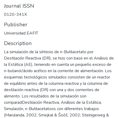
Journal ISSN
0120-341X
Publisher
Universidad EAFIT
Description
La simulación de la síntesis de n-Butilacetato por
Destilación Reactiva (DR), se hizo con base en el Análisis de
la Estática (AE), teniendo en cuenta un pequeño exceso de
n-butanol/ácido acético en la corriente de alimentación. Los
esquemas tecnológicos simulados consisten de un reactor
de equilibrio antes de la columna reactiva y la columna de
destilación reactiva (DR) con una y dos corrientes de
alimento. Los resultados de la simulación son
comparadDestilación Reactiva, Análisis de la Estática,
Simulación, n-Butilacetatoos con diferentes trabajos
(Marulanda, 2002; Smejkal & Šoóš, 2002; Steinigeweg &