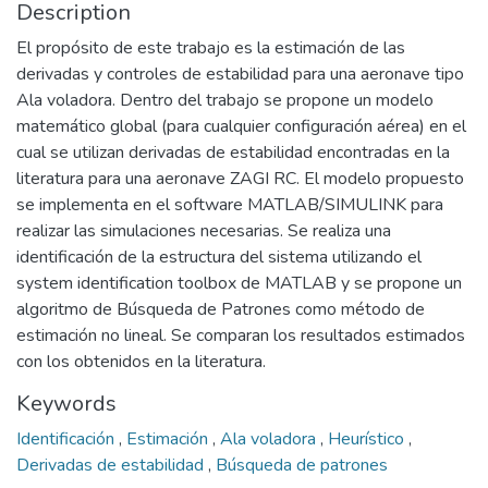
Description
El propósito de este trabajo es la estimación de las
derivadas y controles de estabilidad para una aeronave tipo
Ala voladora. Dentro del trabajo se propone un modelo
matemático global (para cualquier configuración aérea) en el
cual se utilizan derivadas de estabilidad encontradas en la
literatura para una aeronave ZAGI RC. El modelo propuesto
se implementa en el software MATLAB/SIMULINK para
realizar las simulaciones necesarias. Se realiza una
identificación de la estructura del sistema utilizando el
system identification toolbox de MATLAB y se propone un
algoritmo de Búsqueda de Patrones como método de
estimación no lineal. Se comparan los resultados estimados
con los obtenidos en la literatura.
Keywords
Identificación
,
Estimación
,
Ala voladora
,
Heurístico
,
Derivadas de estabilidad
,
Búsqueda de patrones