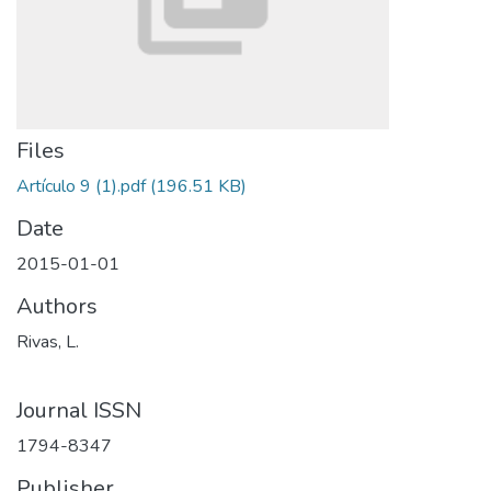
Files
Artículo 9 (1).pdf
(196.51 KB)
Date
2015-01-01
Authors
Rivas, L.
Journal ISSN
1794-8347
Publisher