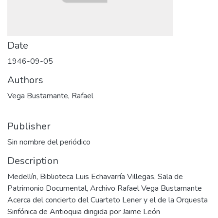
Date
1946-09-05
Authors
Vega Bustamante, Rafael
Publisher
Sin nombre del periódico
Description
Medellín, Biblioteca Luis Echavarría Villegas, Sala de
Patrimonio Documental, Archivo Rafael Vega Bustamante
Acerca del concierto del Cuarteto Lener y el de la Orquesta
Sinfónica de Antioquia dirigida por Jaime León