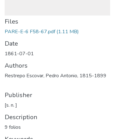
Files
PARE-E-6 F58-67.pdf
(1.11 MB)
Date
1861-07-01
Authors
Restrepo Escovar, Pedro Antonio, 1815-1899
Publisher
[s. n. ]
Description
9 folios