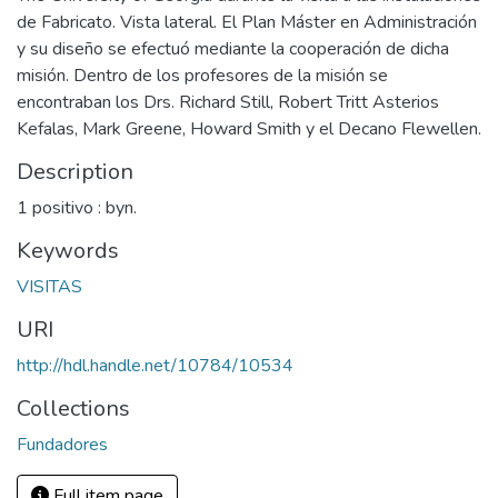
de Fabricato. Vista lateral. El Plan Máster en Administración
y su diseño se efectuó mediante la cooperación de dicha
misión. Dentro de los profesores de la misión se
encontraban los Drs. Richard Still, Robert Tritt Asterios
Kefalas, Mark Greene, Howard Smith y el Decano Flewellen.
Description
1 positivo : byn.
Keywords
VISITAS
URI
http://hdl.handle.net/10784/10534
Collections
Fundadores
Full item page