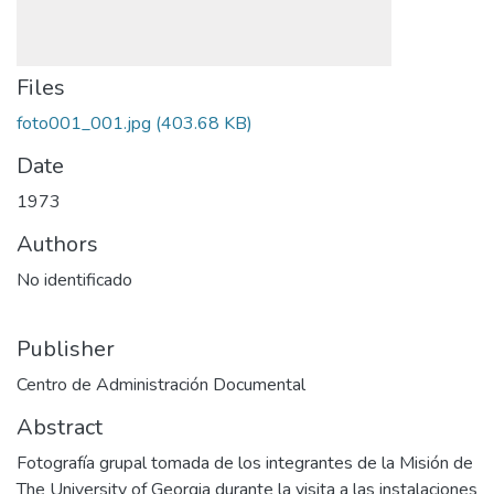
Files
foto001_001.jpg
(403.68 KB)
Date
1973
Authors
No identificado
Publisher
Centro de Administración Documental
Abstract
Fotografía grupal tomada de los integrantes de la Misión de
The University of Georgia durante la visita a las instalaciones