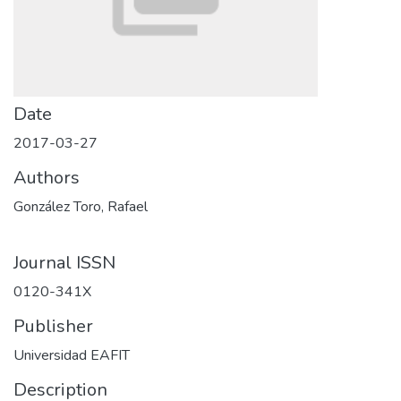
Date
2017-03-27
Authors
González Toro, Rafael
Journal ISSN
0120-341X
Publisher
Universidad EAFIT
Description