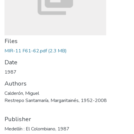
Files
MIR-11 F61-62.pdf
(2.3 MB)
Date
1987
Authors
Calderón, Miguel
Restrepo Santamaría, Margaritainés, 1952-2008
Publisher
Medellín : El Colombiano, 1987