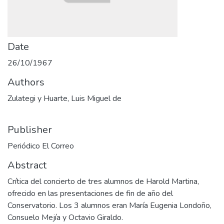
Date
26/10/1967
Authors
Zulategi y Huarte, Luis Miguel de
Publisher
Periódico El Correo
Abstract
Crítica del concierto de tres alumnos de Harold Martina,
ofrecido en las presentaciones de fin de año del
Conservatorio. Los 3 alumnos eran María Eugenia Londoño,
Consuelo Mejía y Octavio Giraldo.