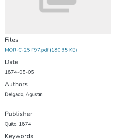
Files
MOR-C-25 F97.pdf
(180.35 KB)
Date
1874-05-05
Authors
Delgado, Agustín
Publisher
Quito, 1874
Keywords