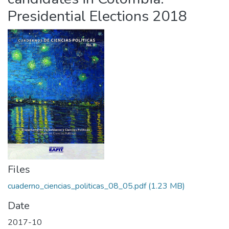
Presidential Elections 2018
Files
cuaderno_ciencias_politicas_08_05.pdf
(1.23 MB)
Date
2017-10