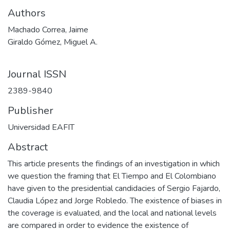
Authors
Machado Correa, Jaime
Giraldo Gómez, Miguel A.
Journal ISSN
2389-9840
Publisher
Universidad EAFIT
Abstract
This article presents the findings of an investigation in which
we question the framing that El Tiempo and El Colombiano
have given to the presidential candidacies of Sergio Fajardo,
Claudia López and Jorge Robledo. The existence of biases in
the coverage is evaluated, and the local and national levels
are compared in order to evidence the existence of