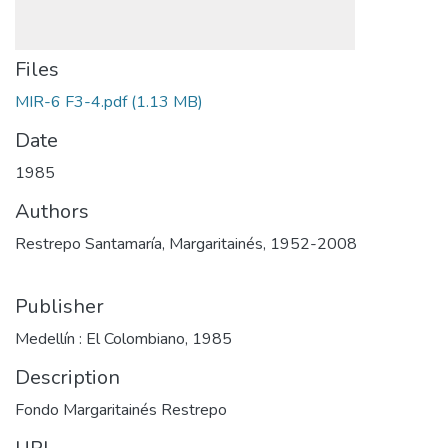
Files
MIR-6 F3-4.pdf
(1.13 MB)
Date
1985
Authors
Restrepo Santamaría, Margaritainés, 1952-2008
Publisher
Medellín : El Colombiano, 1985
Description
Fondo Margaritainés Restrepo