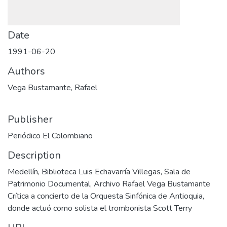
Date
1991-06-20
Authors
Vega Bustamante, Rafael
Publisher
Periódico El Colombiano
Description
Medellín, Biblioteca Luis Echavarría Villegas, Sala de
Patrimonio Documental, Archivo Rafael Vega Bustamante
Crítica a concierto de la Orquesta Sinfónica de Antioquia,
donde actuó como solista el trombonista Scott Terry