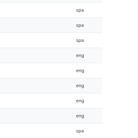
spa
spa
spa
eng
eng
eng
eng
eng
spa