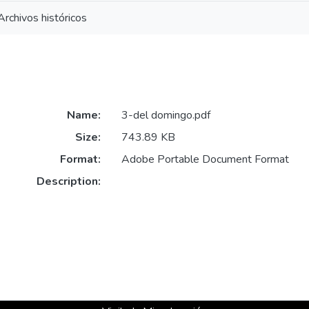
Archivos históricos
Name:
3-del domingo.pdf
Size:
743.89 KB
Format:
Adobe Portable Document Format
Description: