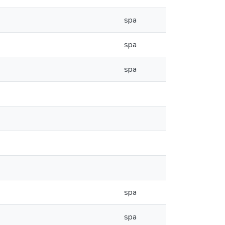
spa
spa
spa
spa
spa