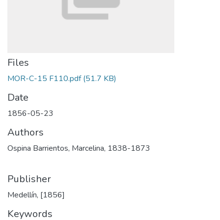
Files
MOR-C-15 F110.pdf
(51.7 KB)
Date
1856-05-23
Authors
Ospina Barrientos, Marcelina, 1838-1873
Publisher
Medellín, [1856]
Keywords