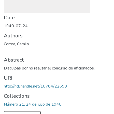
Date
1940-07-24
Authors
Correa, Camilo
Abstract
Disculpas por no realizar el concurso de aficionados.
URI
http://hdl.handle.net/10784/22699
Collections
Número 21, 24 de julio de 1940