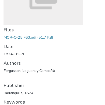
Files
MOR-C-25 F83.pdf
(51.7 KB)
Date
1874-01-20
Authors
Fergusson Noguera y Compañía
Publisher
Barranquilla, 1874
Keywords