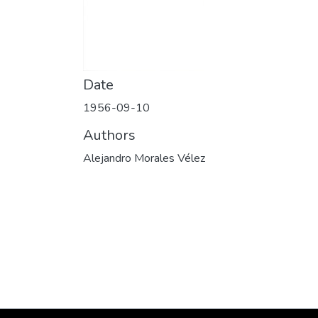
Date
1956-09-10
Authors
Alejandro Morales Vélez