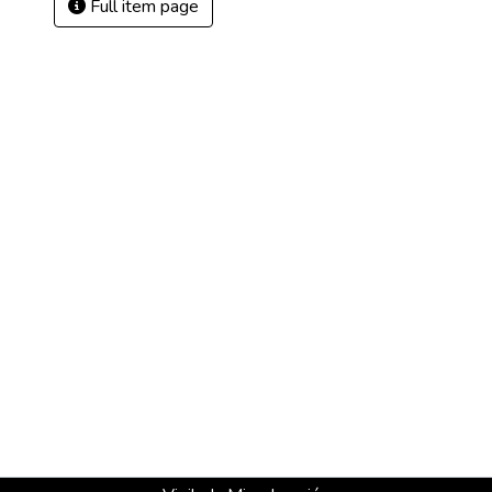
Full item page