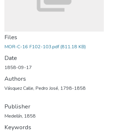
Files
MOR-C-16 F102-103.pdf
(811.18 KB)
Date
1858-09-17
Authors
Vásquez Calle, Pedro José, 1798-1858
Publisher
Medellín, 1858
Keywords