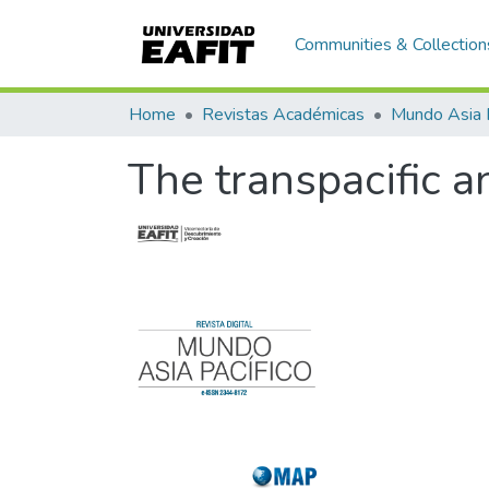
Communities & Collection
Home
Revistas Académicas
Mundo Asia 
The transpacific a