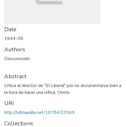
Date
1944-09
Authors
Desconocido
Abstract
Crítica al director de "El Liberal" por no documentarse bien a
la hora de hacer una crítica. Chiste
URI
http://hdl.handle.net/10784/23969
Collections