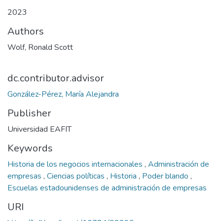
2023
Authors
Wolf, Ronald Scott
dc.contributor.advisor
González-Pérez, María Alejandra
Publisher
Universidad EAFIT
Keywords
Historia de los negocios internacionales
,
Administración de
empresas
,
Ciencias políticas
,
Historia
,
Poder blando
,
Escuelas estadounidenses de administración de empresas
URI