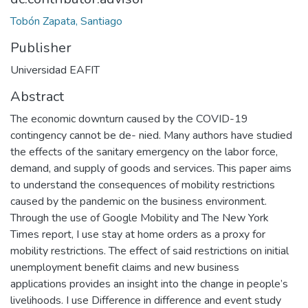
Tobón Zapata, Santiago
Publisher
Universidad EAFIT
Abstract
The economic downturn caused by the COVID-19
contingency cannot be de- nied. Many authors have studied
the effects of the sanitary emergency on the labor force,
demand, and supply of goods and services. This paper aims
to understand the consequences of mobility restrictions
caused by the pandemic on the business environment.
Through the use of Google Mobility and The New York
Times report, I use stay at home orders as a proxy for
mobility restrictions. The effect of said restrictions on initial
unemployment benefit claims and new business
applications provides an insight into the change in people’s
livelihoods. I use Difference in difference and event study