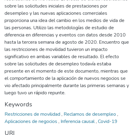
sobre las solicitudes iniciales de prestaciones por
desempleo y las nuevas aplicaciones comerciales
proporciona una idea del cambio en los medios de vida de
las personas. Utilizo las metodologías de estudio de
diferencia en diferencias y eventos con datos desde 2010
hasta la tercera semana de agosto de 2020. Encuentro que
las restricciones de movilidad tuvieron un impacto
significativo en ambas variables de resultado. El efecto
sobre las solicitudes de desempleo todavía estaba
presente en el momento de este documento, mientras que
el comportamiento de la aplicación de nuevos negocios se
vio afectado principalmente durante las primeras semanas y
luego tuvo un rápido repunte.
Keywords
Restricciones de movilidad
,
Reclamos de desempleo
,
Aplicaciones de negocios
,
Inferencia causal
,
Covid-19
URI