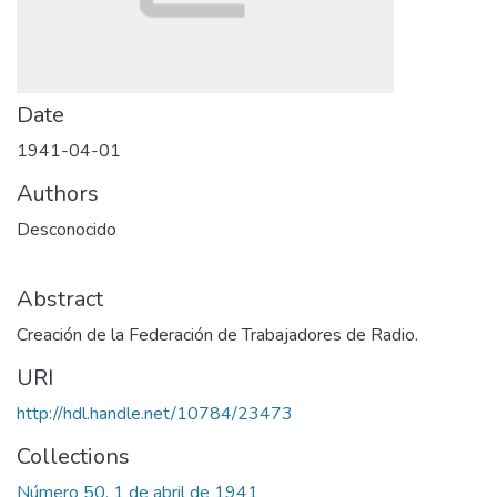
Date
1941-04-01
Authors
Desconocido
Abstract
Creación de la Federación de Trabajadores de Radio.
URI
http://hdl.handle.net/10784/23473
Collections
Número 50, 1 de abril de 1941