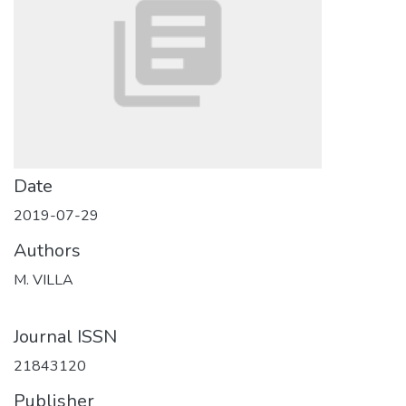
Date
2019-07-29
Authors
M. VILLA
Journal ISSN
21843120
Publisher