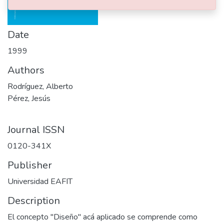
Date
1999
Authors
Rodríguez, Alberto
Pérez, Jesús
Journal ISSN
0120-341X
Publisher
Universidad EAFIT
Description
El concepto "Diseño" acá aplicado se comprende como