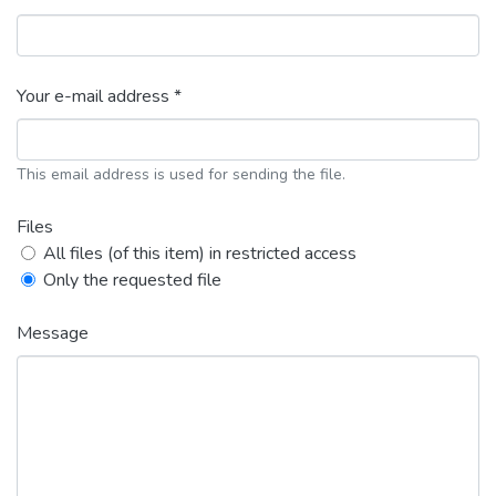
Your e-mail address *
This email address is used for sending the file.
Files
All files (of this item) in restricted access
Only the requested file
Message