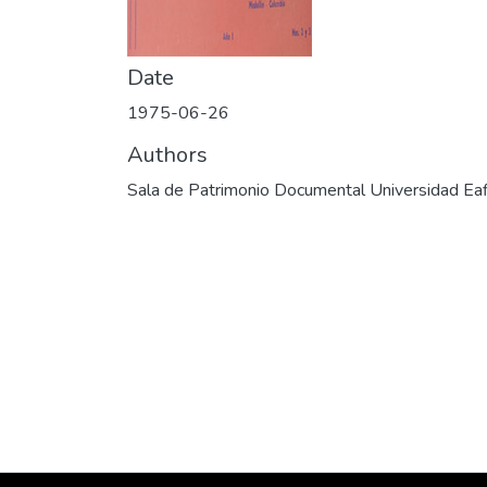
Date
1975-06-26
Authors
Sala de Patrimonio Documental Universidad Eaf