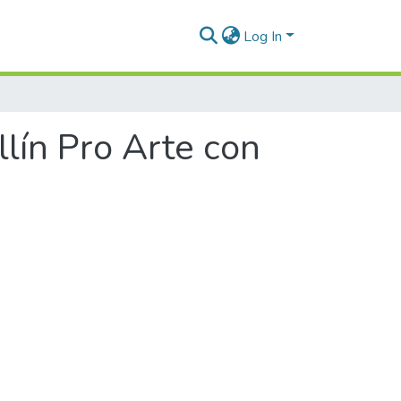
Log In
lín Pro Arte con