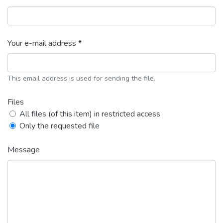
Your e-mail address *
This email address is used for sending the file.
Files
All files (of this item) in restricted access
Only the requested file
Message