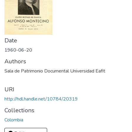
Date
1960-06-20
Authors
Sala de Patrimonio Documental Universidad Eafit
URI
http://hdl.handle.net/10784/20319
Collections
Colombia