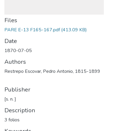
Files
PARE E-13 F165-167.pdf
(413.09 KB)
Date
1870-07-05
Authors
Restrepo Escovar, Pedro Antonio, 1815-1899
Publisher
[s. n. ]
Description
3 folios