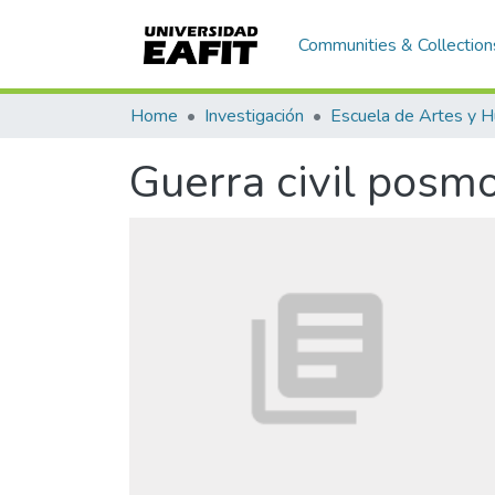
Communities & Collection
Home
Investigación
Guerra civil posm