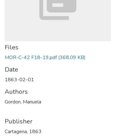
Files
MOR-C-42 F18-19.pdf
(368.09 KB)
Date
1863-02-01
Authors
Gordon, Manuela
Publisher
Cartagena, 1863