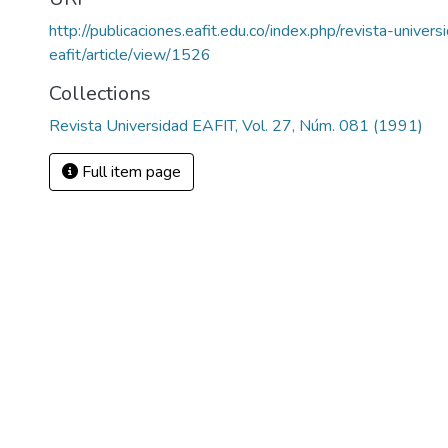
http://publicaciones.eafit.edu.co/index.php/revista-univers
eafit/article/view/1526
Collections
Revista Universidad EAFIT, Vol. 27, Núm. 081 (1991)
Full item page