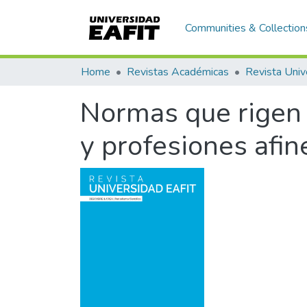
Communities & Collection
Home
Revistas Académicas
Revista Univ
Normas que rigen el
y profesiones afin